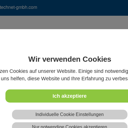
)technet-gmbh.com
odukte
Support
Downloads
Unternehmen
N
Wir verwenden Cookies
tzen Cookies auf unserer Website. Einige sind notwendi
uns helfen, diese Website und Ihre Erfahrung zu verbes
Ich akzeptiere
Individuelle Cookie Einstellungen
Nur notwendige Cookies akzeptieren