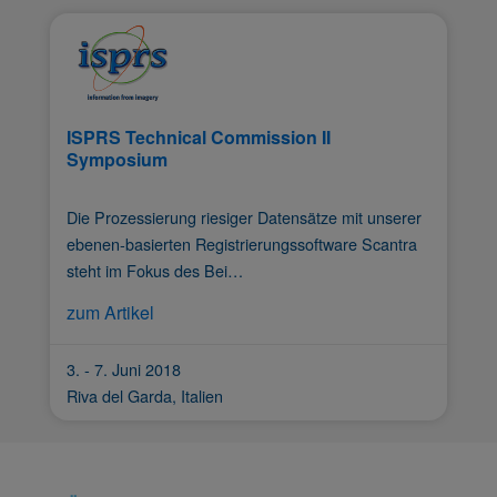
ISPRS Technical Commission II
Symposium
Die Prozessierung riesiger Datensätze mit unserer
ebenen-basierten Registrierungssoftware Scantra
steht im Fokus des Bei…
zum Artikel
3. - 7. Juni 2018
Riva del Garda, Italien